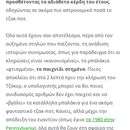
προσθέτοντας τα αδιάθετα κέρδη του έτους
,
οδηγώντας σε ακόμα πιο αστρονομικά ποσά το
τζακ-ποτ.
Όλα αυτά έχουν σαν αποτέλεσμα, πέρα από τον
αυξημένο στηλών που παίζονται, τη ανάδυση
ιστοριών συνομωσίας, όπως για παράδειγμα ότι οι
κληρώσεις είναι «κανονισμένες», τα μπαλάκια
«φτιαγμένα»,
το παιχνίδι στημένο
. Ποιος
αποκλείει ότι στα 2 λεπτά πριν την κλήρωση του
Τζόκερ, ο υπολογιστής μπορεί να δει ποιος
συνδυασμός αριθμών δεν έχει παιχτεί και να
«βγάλει» τα κατάλληλα μπαλάκια για ένα ακόμα
φανταστικό τζακ-ποτ; Κανείς, αλλά μέχρι την
απόδειξη του εναντίον (όπως έγινε
το 1980 στην
Pennsylvania
), όλα αυτά θα ζουν στη σφαίρα της