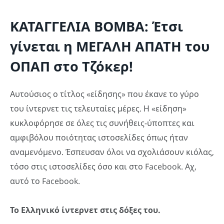
ΚΑΤΑΓΓΕΛΙΑ ΒΟΜΒΑ: Έτσι
γίνεται η ΜΕΓΑΛΗ ΑΠΑΤΗ του
ΟΠΑΠ στο Τζόκερ!
Αυτούσιος ο τίτλος «είδησης» που έκανε το γύρο
του ίντερνετ τις τελευταίες μέρες. Η «είδηση»
κυκλοφόρησε σε όλες τις συνήθεις-ύποπτες και
αμφιβόλου ποιότητας ιστοσελίδες όπως ήταν
αναμενόμενο. Έσπευσαν όλοι να σχολιάσουν κιόλας,
τόσο στις ιστοσελίδες όσο και στο Facebook. Αχ,
αυτό το Facebook.
Το Ελληνικό ίντερνετ στις δόξες του.