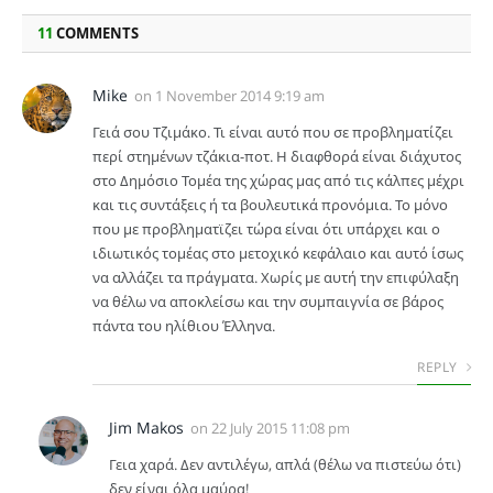
11
COMMENTS
Mike
on
1 November 2014 9:19 am
Γειά σου Τζιμάκο. Τι είναι αυτό που σε προβληματίζει
περί στημένων τζάκια-ποτ. Η διαφθορά είναι διάχυτος
στο Δημόσιο Τομέα της χώρας μας από τις κάλπες μέχρι
και τις συντάξεις ή τα βουλευτικά προνόμια. Το μόνο
που με προβληματϊζει τώρα είναι ότι υπάρχει και ο
ιδιωτικός τομέας στο μετοχικό κεφάλαιο και αυτό ίσως
να αλλάζει τα πράγματα. Χωρίς με αυτή την επιφύλαξη
να θέλω να αποκλείσω και την συμπαιγνία σε βάρος
πάντα του ηλίθιου Έλληνα.
REPLY
Jim Makos
on
22 July 2015 11:08 pm
Γεια χαρά. Δεν αντιλέγω, απλά (θέλω να πιστεύω ότι)
δεν είναι όλα μαύρα!