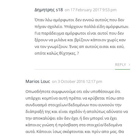
Δημητρης s18
on
17 February 2017 9:53 pm
Όταν λέω αμόρφωτοι δεν εννοώ αυτούς που δεν
πήγαν σχολείο. Υπάρχουν πολλά είδη αμόρφωτων.
Για παράδειγμα αμόρφωτοι είναι αυτοί που δεν
ξέρουν να μιλάνε και βρίζουν κάποιον χωρίς καν
να τον γνωρίζουν. Ένας απ αυτούς εισαι και εσύ,
οπότε καλώς θίχτηκες. ?
REPLY
Marios Louc
on
3 October 2016 12:17 pm
Οπωσδήποτε συμφωνούμε οτι εάν υποθέσουμε ότι
υπάρχει κομπίνα αυτή πρέπει να κρύβεται πίσω απο
συνδυασμό στοιχείων/δεδομένων που ευνοούν την
διάπραξή της και είναι σχεδόν ή απολύτως αδύνατο να
την αποκαλύψει εάν δεν έχει ή δεν μπορεί να έχει
κάποιος γνώση ή πρόσβαση στα στοιχεία/δεδομένα
αυτά. Κάποιοι ίσως σκέφτονται και πρίν απο μας. Θα