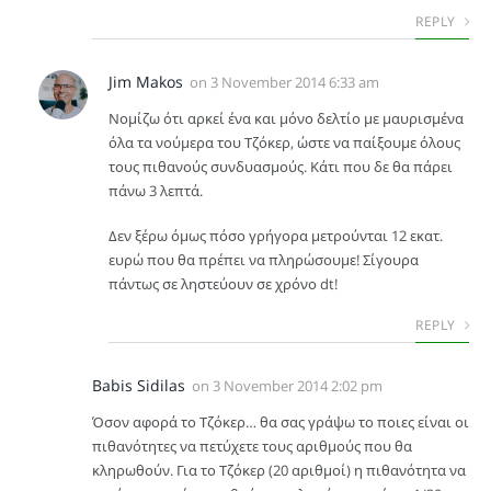
REPLY
Jim Makos
on
3 November 2014 6:33 am
Νομίζω ότι αρκεί ένα και μόνο δελτίο με μαυρισμένα
όλα τα νούμερα του Τζόκερ, ώστε να παίξουμε όλους
τους πιθανούς συνδυασμούς. Κάτι που δε θα πάρει
πάνω 3 λεπτά.
Δεν ξέρω όμως πόσο γρήγορα μετρούνται 12 εκατ.
ευρώ που θα πρέπει να πληρώσουμε! Σίγουρα
πάντως σε ληστεύουν σε χρόνο dt!
REPLY
Babis Sidilas
on
3 November 2014 2:02 pm
Όσον αφορά το Τζόκερ… θα σας γράψω το ποιες είναι οι
πιθανότητες να πετύχετε τους αριθμούς που θα
κληρωθούν. Για το Τζόκερ (20 αριθμοί) η πιθανότητα να