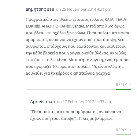
Δημητρης s18
on
25 November 2014 4:21 pm
Πραγματικά όταν βλέπω τέτοιους τίτλους ΚΑΤΑΓΓΕΛΙΑ
ΣΟΚ!!!!!!!, ΑΠΑΤΗ ΟΠΑΠ!!!!! γελάω. Μετά από λίγο όμως
που βλέπω τα σχόλια ξενερώνω. Είναι απίστευτο πόσοι
αμόρφωτοι, ανίκανοι να έχουν δική τους άποψη, νέοι
άνθρωποι, υπάρχουν, που ταυτίζονται και υιοθετούν
την κάθε βλακεία που γράφει ο κάθε βλάκας. Ακριβώς
έτσι όπως τα λες είναι. Με αυτή τη λογική, ένας έμπορος
που αγοράζει 10 ευρώ και πουλάει 15, είναι κλέφτης.
Δουλεύει για το κέρδος ο απατεώνας. χαχαχα
REPLY
Apneistman
on
17 February 2017 11:33 am
“Είναι απίστευτο πόσοι αμόρφωτοι, ανίκανοι να
έχουν δική τους άποψη”;; Τι λες ρε βλαμμένε;!
REPLY