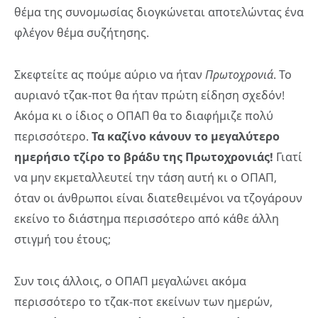
θέμα της συνομωσίας διογκώνεται αποτελώντας ένα
φλέγον θέμα συζήτησης.
Σκεφτείτε ας πούμε αύριο να ήταν
Πρωτοχρονιά
. Το
αυριανό τζακ-ποτ θα ήταν πρώτη είδηση σχεδόν!
Ακόμα κι ο ίδιος ο ΟΠΑΠ θα το διαφήμιζε πολύ
περισσότερο.
Τα καζίνο κάνουν το μεγαλύτερο
ημερήσιο τζίρο το βράδυ της Πρωτοχρονιάς!
Γιατί
να μην εκμεταλλευτεί την τάση αυτή κι ο ΟΠΑΠ,
όταν οι άνθρωποι είναι διατεθειμένοι να τζογάρουν
εκείνο το διάστημα περισσότερο από κάθε άλλη
στιγμή του έτους;
Συν τοις άλλοις, ο ΟΠΑΠ μεγαλώνει ακόμα
περισσότερο το τζακ-ποτ εκείνων των ημερών,