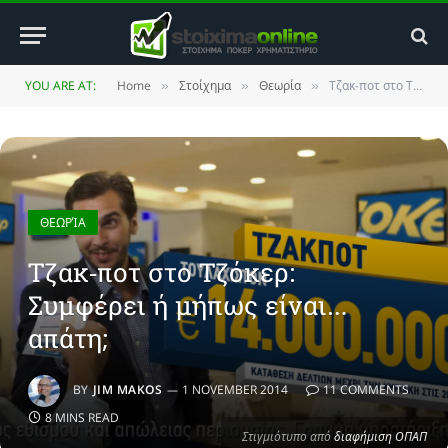
YOU ARE AT:
Home
Στοίχημα
Θεωρία
Τζακ-ποτ στο Τζόκερ: Συμφέρει ή μήπως είναι… απάτη;
»
»
»
ΘΕΩΡΊΑ
Τζακ-ποτ στο Τζόκερ:
Συμφέρει ή μήπως είναι…
απάτη;
BY
JIM MAKOS
1 NOVEMBER 2014
11 COMMENTS
8 MINS READ
Στιγμιότυπο από
διαφήμιση ΟΠΑΠ