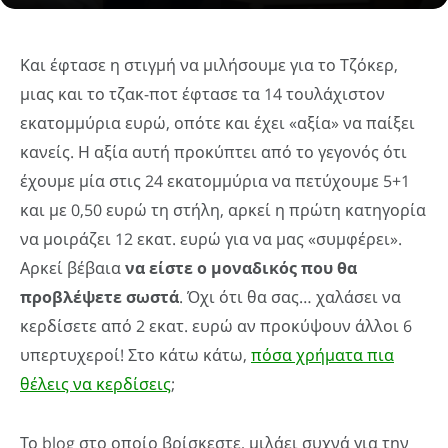
Και έφτασε η στιγμή να μιλήσουμε για το Τζόκερ,
μιας και το τζακ-ποτ έφτασε τα 14 τουλάχιστον
εκατομμύρια ευρώ, οπότε και έχει «αξία» να παίξει
κανείς. Η αξία αυτή προκύπτει από το γεγονός ότι
έχουμε μία στις 24 εκατομμύρια να πετύχουμε 5+1
και με 0,50 ευρώ τη στήλη, αρκεί η πρώτη κατηγορία
να μοιράζει 12 εκατ. ευρώ για να μας «συμφέρει».
Αρκεί βέβαια
να είστε ο μοναδικός που θα
προβλέψετε σωστά
. Όχι ότι θα σας… χαλάσει να
κερδίσετε από 2 εκατ. ευρώ αν προκύψουν άλλοι 6
υπερτυχεροί! Στο κάτω κάτω,
πόσα χρήματα πια
θέλεις να κερδίσεις
;
Το blog στο οποίο βρίσκεστε, μιλάει συχνά για την