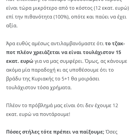
είναι τώρα μικρότερο από το κόστος (12 εκατ. ευρώ)
επί την πιθανότητα (100%), οπότε και παύει να έχει
αξία.
Άρα ευθύς αμέσως αντιλαμβανόμαστε ότι
το τζακ-
ποτ πλέον χρειάζεται να είναι τουλάχιστον 15
εκατ. ευρώ
για να μας συμφέρει. Όμως, ας κάνουμε
ακόμα μία παραδοχή κι ας υποθέσουμε ότι το
βράδυ της Κυριακής το 5+1 θα μοιράσει
τουλάχιστον τόσα χρήματα.
Πλέον το πρόβλημά μας είναι ότι δεν έχουμε 12
εκατ. ευρώ να ποντάρουμε!
Πόσες στήλες τότε πρέπει να παίξουμε;
Όσες