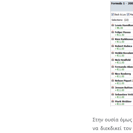
Στην ουσία όμως 
να διεκδικεί το