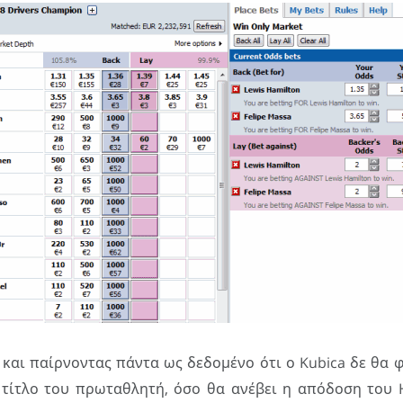
και παίρνοντας πάντα ως δεδομένο ότι ο Kubica δε θα 
ν τίτλο του πρωταθλητή, όσο θα ανέβει η απόδοση του 