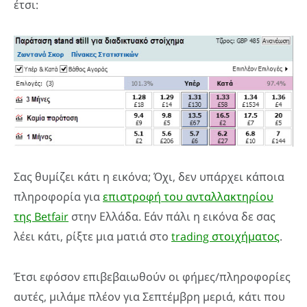
έτσι:
Σας θυμίζει κάτι η εικόνα; Όχι, δεν υπάρχει κάποια
πληροφορία για
επιστροφή του ανταλλακτηρίου
της Betfair
στην Ελλάδα. Εάν πάλι η εικόνα δε σας
λέει κάτι, ρίξτε μια ματιά στο
trading στοιχήματος
.
Έτσι εφόσον επιβεβαιωθούν οι φήμες/πληροφορίες
αυτές, μιλάμε πλέον για Σεπτέμβρη μεριά, κάτι που