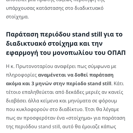
υπάρχουσας κατάστασης στο διαδικτυακό
στοίχημα.
Παράταση περιόδου stand still για το
διαδικτυακό στοίχημα και την
εφαρμογή του μονοπωλίου του ΟΠΑΠ
Η κ. Πρωτονοταρίου αναφέρει πως σύμφωνα με
πληροφορίες
αναμένεται να δοθεί παράταση
ακόμα και 3 μηνών στην περίοδο stand still
. Κάτι
τέτοιο επαληθεύεται από δεκάδες μεριές αν κανείς
διαβάσει άλλα κείμενα και μηνύματα σε φόρουμ
που κυκλοφορούν στο διαδίκτυο. Έτσι θα λέγαμε
πως αν προσφερόταν ένα «στοίχημα» για παράταση
της περιόδου stand still, αυτό θα έμοιαζε κάπως