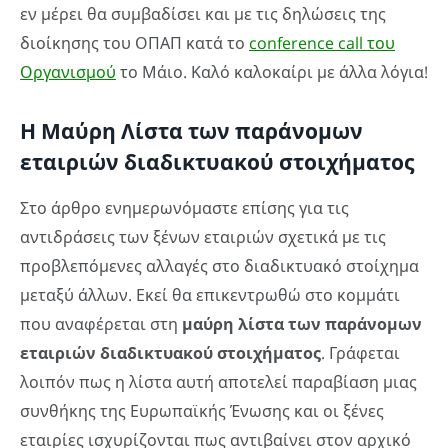
εν μέρει θα συμβαδίσει και με τις δηλώσεις της
διοίκησης του ΟΠΑΠ κατά το
conference call του
Οργανισμού
το Μάιο. Καλό καλοκαίρι με άλλα λόγια!
Η Μαύρη Λίστα των παράνομων
εταιριών διαδικτυακού στοιχήματος
Στο άρθρο ενημερωνόμαστε επίσης για τις
αντιδράσεις των ξένων εταιριών σχετικά με τις
προβλεπόμενες αλλαγές στο διαδικτυακό στοίχημα
μεταξύ άλλων. Εκεί θα επικεντρωθώ στο κομμάτι
που αναφέρεται στη
μαύρη λίστα των παράνομων
εταιριών διαδικτυακού στοιχήματος
. Γράφεται
λοιπόν πως η λίστα αυτή αποτελεί παραβίαση μιας
συνθήκης της Ευρωπαϊκής Ένωσης και οι ξένες
εταιρίες ισχυρίζονται πως αντιβαίνει στον αρχικό