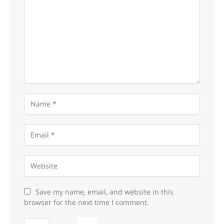
Save my name, email, and website in this
browser for the next time I comment.