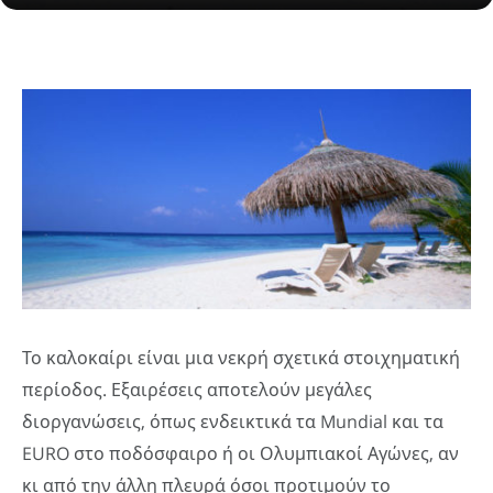
Το καλοκαίρι είναι μια νεκρή σχετικά στοιχηματική
περίοδος. Εξαιρέσεις αποτελούν μεγάλες
διοργανώσεις, όπως ενδεικτικά τα Mundial και τα
EURO στο ποδόσφαιρο ή οι Ολυμπιακοί Αγώνες, αν
κι από την άλλη πλευρά όσοι προτιμούν το