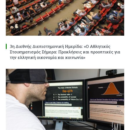
3η Διεθνής Διεπιστημονική Ημερίδα: «Ο Αθλητικός
Στοιχηματισμός Σήμερα: Προκλήσεις και προοπτικές για
την ελληνική οικονομία και κοινωνία»