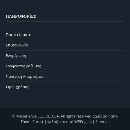
ΠΛΗΡΟΦΟΡΊΕΣ
Ποιοί είμαστε
Επικοινωνία
Ενημέρωση
Γράφοντας μαζί μας
Πολιτική Απορρήτου
Όροι χρήσης
© Weberience LLC, DE, USA. All rights reserved. Σχεδίαση από
ThemeForest
| Φιλοξενία από
WPEngine
|
Sitemap