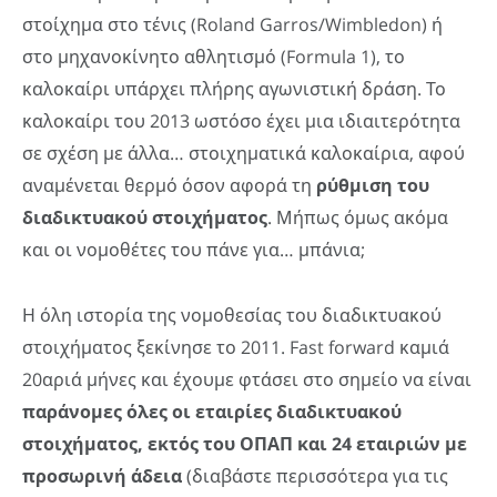
στοίχημα στο τένις (Roland Garros/Wimbledon) ή
στο μηχανοκίνητο αθλητισμό (Formula 1), το
καλοκαίρι υπάρχει πλήρης αγωνιστική δράση. Το
καλοκαίρι του 2013 ωστόσο έχει μια ιδιαιτερότητα
σε σχέση με άλλα… στοιχηματικά καλοκαίρια, αφού
αναμένεται θερμό όσον αφορά τη
ρύθμιση του
διαδικτυακού στοιχήματος
. Μήπως όμως ακόμα
και οι νομοθέτες του πάνε για… μπάνια;
Η όλη ιστορία της νομοθεσίας του διαδικτυακού
στοιχήματος ξεκίνησε το 2011. Fast forward καμιά
20αριά μήνες και έχουμε φτάσει στο σημείο να είναι
παράνομες όλες οι εταιρίες διαδικτυακού
στοιχήματος, εκτός του ΟΠΑΠ και 24 εταιριών με
προσωρινή άδεια
(διαβάστε περισσότερα για τις