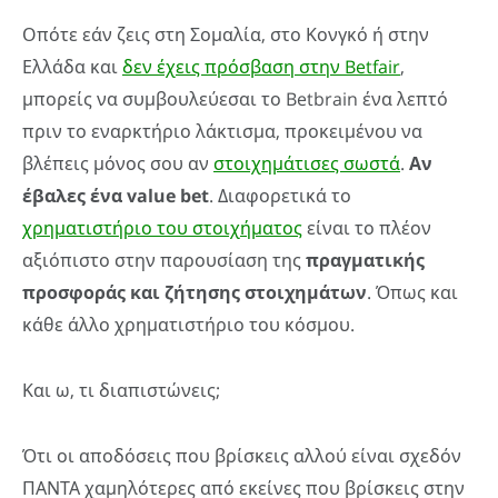
Οπότε εάν ζεις στη Σομαλία, στο Κονγκό ή στην
Ελλάδα και
δεν έχεις πρόσβαση στην Betfair
,
μπορείς να συμβουλεύεσαι το Betbrain ένα λεπτό
πριν το εναρκτήριο λάκτισμα, προκειμένου να
βλέπεις μόνος σου αν
στοιχημάτισες σωστά
.
Αν
έβαλες ένα value bet
. Διαφορετικά το
χρηματιστήριο του στοιχήματος
είναι το πλέον
αξιόπιστο στην παρουσίαση της
πραγματικής
προσφοράς και ζήτησης στοιχημάτων
. Όπως και
κάθε άλλο χρηματιστήριο του κόσμου.
Και ω, τι διαπιστώνεις;
Ότι οι αποδόσεις που βρίσκεις αλλού είναι σχεδόν
ΠΑΝΤΑ χαμηλότερες από εκείνες που βρίσκεις στην