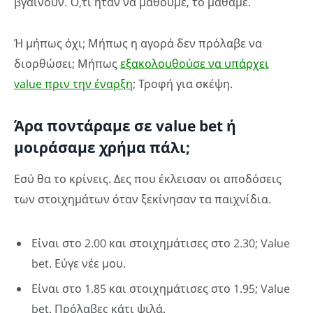
βγαίνουν. Ό,τι ήταν να μάθουμε, το μάθαμε.
Ή μήπως όχι; Μήπως η αγορά δεν πρόλαβε να
διορθώσει; Μήπως
εξακολουθούσε να υπάρχει
value πριν την έναρξη
; Τροφή για σκέψη.
Άρα ποντάραμε σε value bet ή
μοιράσαμε χρήμα πάλι;
Εσύ θα το κρίνεις. Δες που έκλεισαν οι αποδόσεις
των στοιχημάτων όταν ξεκίνησαν τα παιχνίδια.
Είναι στο 2.00 και στοιχημάτισες στο 2.30; Value
bet. Εύγε νέε μου.
Είναι στο 1.85 και στοιχημάτισες στο 1.95; Value
bet. Πρόλαβες κάτι ψιλά.