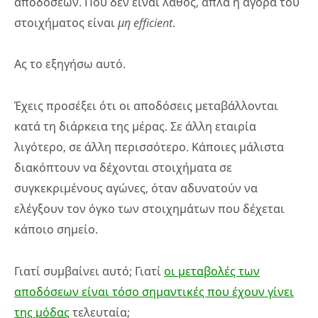
αποδόσεων. Που δεν είναι λάθος, απλά η αγορά του
στοιχήματος είναι
μη efficient
.
Ας το εξηγήσω αυτό.
Έχεις προσέξει ότι οι αποδόσεις μεταβάλλονται
κατά τη διάρκεια της μέρας. Σε άλλη εταιρία
λιγότερο, σε άλλη περισσότερο. Κάποιες μάλιστα
διακόπτουν να δέχονται στοιχήματα σε
συγκεκριμένους αγώνες, όταν αδυνατούν να
ελέγξουν τον όγκο των στοιχημάτων που δέχεται
κάποιο σημείο.
Γιατί συμβαίνει αυτό; Γιατί
οι μεταβολές των
αποδόσεων είναι τόσο σημαντικές που έχουν γίνει
της μόδας
τελευταία;