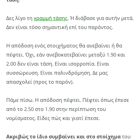
Δες λίγο τη
γραμμή τάσης
. Ή διάβασε για αυτήν μετά.
Δεν είναι τόσο σημαντική επί του παρόντος.
Η απόδοση ενός στοιχήματος θα ανεβαίνει ή θα
πέφτει. Όχι, εάν ανεβοκατεβαίνει μεταξύ 1.90 και
2.00 δεν είναι τάση. Είναι ισορροπία. Είναι
συσσώρευση. Είναι παλινδρόμηση. Δε μας
απασχολεί (προς το παρόν).
Πάμε πίσω. Η απόδοση πέφτει. Πέφτει όπως έπεσε
από το 2.50 στο 1.90 στην περίπτωση του
νομίσματος. Είδες πώς και γιατί έπεσε.
Ακριβώς το ίδιο συμβαίνει και στο στοίχημα
του