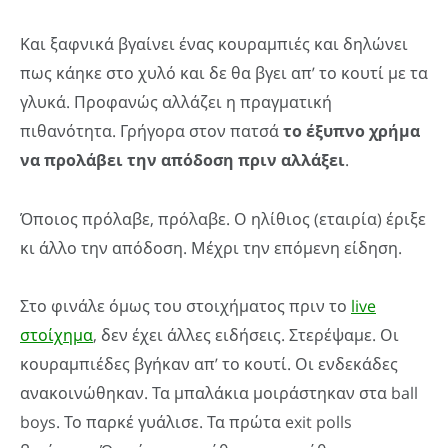
Και ξαφνικά βγαίνει ένας κουραμπιές και δηλώνει
πως κάηκε στο χυλό και δε θα βγει απ’ το κουτί με τα
γλυκά. Προφανώς αλλάζει η πραγματική
πιθανότητα. Γρήγορα στον πατσά
το έξυπνο χρήμα
να προλάβει την απόδοση πριν αλλάξει
.
Όποιος πρόλαβε, πρόλαβε. Ο ηλίθιος (εταιρία) έριξε
κι άλλο την απόδοση. Μέχρι την επόμενη είδηση.
Στο φινάλε όμως του στοιχήματος πριν το
live
στοίχημα
, δεν έχει άλλες ειδήσεις. Στερέψαμε. Οι
κουραμπιέδες βγήκαν απ’ το κουτί. Οι ενδεκάδες
ανακοινώθηκαν. Τα μπαλάκια μοιράστηκαν στα ball
boys. Το παρκέ γυάλισε. Τα πρώτα exit polls