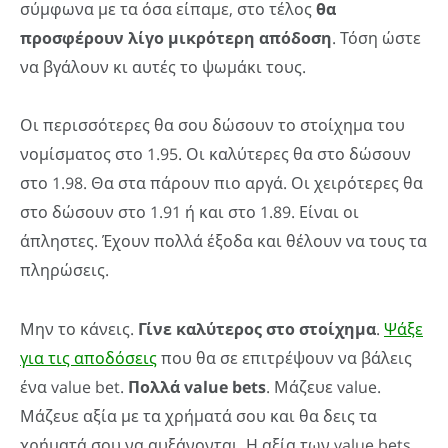
σύμφωνα με τα όσα είπαμε, στο τέλος
θα
προσφέρουν λίγο μικρότερη απόδοση
. Τόση ώστε
να βγάλουν κι αυτές το ψωμάκι τους.
Οι περισσότερες θα σου δώσουν το στοίχημα του
νομίσματος στο 1.95. Οι καλύτερες θα στο δώσουν
στο 1.98. Θα στα πάρουν πιο αργά. Οι χειρότερες θα
στο δώσουν στο 1.91 ή και στο 1.89. Είναι οι
άπληστες. Έχουν πολλά έξοδα και θέλουν να τους τα
πληρώσεις.
Μην το κάνεις.
Γίνε καλύτερος στο στοίχημα
.
Ψάξε
για τις αποδόσεις
που θα σε επιτρέψουν να βάλεις
ένα value bet.
Πολλά value bets
. Μάζευε value.
Μάζευε αξία με τα χρήματά σου και θα δεις τα
χρήματά σου να αυξάνονται. Η αξία των value bets