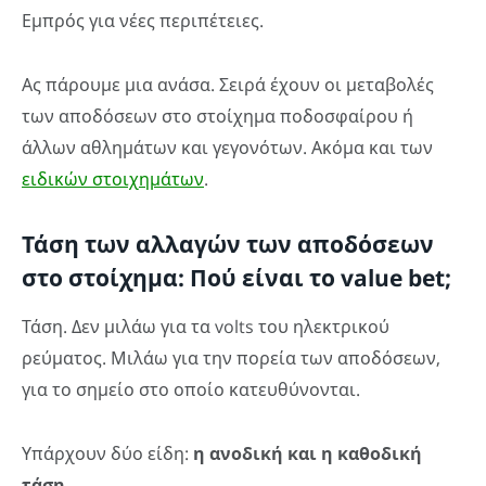
Εμπρός για νέες περιπέτειες.
Ας πάρουμε μια ανάσα. Σειρά έχουν οι μεταβολές
των αποδόσεων στο στοίχημα ποδοσφαίρου ή
άλλων αθλημάτων και γεγονότων. Ακόμα και των
ειδικών στοιχημάτων
.
Τάση των αλλαγών των αποδόσεων
στο στοίχημα: Πού είναι το value bet;
Τάση. Δεν μιλάω για τα volts του ηλεκτρικού
ρεύματος. Μιλάω για την πορεία των αποδόσεων,
για το σημείο στο οποίο κατευθύνονται.
Υπάρχουν δύο είδη:
η ανοδική και η καθοδική
τάση
.