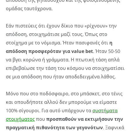
ομάδας ταυτόχρονα.
Εάν πιστεύεις ότι έχουν δίκιο που «ρίχνουν» την
απόδοση, στοιχημάτισε μαζί τους. Όπως στο
στοίχημα με το νόμισμα. Ήταν πασιφανές ότι
η
απόδοση προσφερόταν για value bet
. Ήταν 50-50
να βγει κορώνα ή γράμματα. Η πτωτική τάση απλά
επιβεβαίωσε την τάση του κόσμου να στοιχηματίσει
σε μια απόδοση που ήταν αποδεδειγμένα λάθος.
Μόνο που στο ποδόσφαιρο, στο μπάσκετ, στο τένις
και οπουδήποτε αλλού δεν μπορούμε να είμαστε
100% σίγουροι. Για αυτό υπάρχουν τα
συστήματα
στοιχήματος
που
προσπαθούν να εκτιμήσουν την
πραγματική πιθανότητα των γεγονότων
. Ξαφνικά