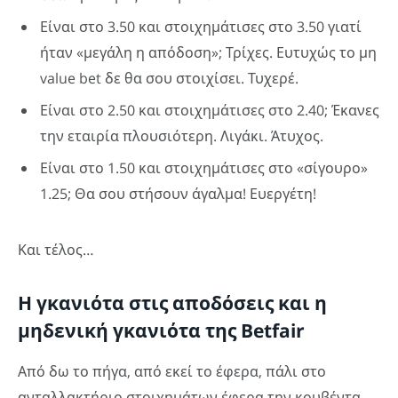
Είναι στο 3.50 και στοιχημάτισες στο 3.50 γιατί
ήταν «μεγάλη η απόδοση»; Τρίχες. Ευτυχώς το μη
value bet δε θα σου στοιχίσει. Τυχερέ.
Είναι στο 2.50 και στοιχημάτισες στο 2.40; Έκανες
την εταιρία πλουσιότερη. Λιγάκι. Άτυχος.
Είναι στο 1.50 και στοιχημάτισες στο «σίγουρο»
1.25; Θα σου στήσουν άγαλμα! Ευεργέτη!
Και τέλος…
Η γκανιότα στις αποδόσεις και η
μηδενική γκανιότα της Betfair
Από δω το πήγα, από εκεί το έφερα, πάλι στο
ανταλλακτήριο στοιχημάτων έφερα την κουβέντα.